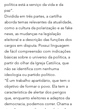
política está a serviço da vida e da 
paz”. 
Dividida em três partes, a cartilha 
aborda temas relevantes da atualidade, 
como a cultura da polarização e as fake 
news, as mudanças na legislação 
eleitoral e a descrição das funções dos 
cargos em disputa. Possui linguagem 
de fácil compreensão com indicações 
básicas sobre o universo da política, a 
partir do olhar da Igreja Católica, que 
não se identifica com nenhuma 
ideologia ou partido político. 
“É um trabalho apartidário, que tem o 
objetivo de formar o povo. Ela tem a 
característica de alertar dos perigos 
que, enquanto eleitores e adeptos da 
democracia, podemos correr. Chama a 