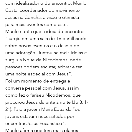
com idealizador o do encontro, Murilo 
Costa, coordenador do movimento 
Jesus na Concha, a visão é otimista 
para mais eventos como este.
Murilo conta que a ideia do encontro 
“surgiu em uma sala de TV partilhando 
sobre novos eventos e o desejo de 
uma adoração. Juntou-se mais ideias e 
surgiu a Noite de Nicodemos, onde 
pessoas podem escutar, adorar e ter 
uma noite especial com Jesus”.
Foi um momento de entrega e 
conversa pessoal com Jesus, assim 
como fez o fariseu Nicodemos, que 
procurou Jesus durante a noite (Jo 3, 1-
21). Para a jovem Maria Eduarda “os 
jovens estavam necessitados por 
encontrar Jesus Eucarístico”.
Murilo afirma que tem mais planos 