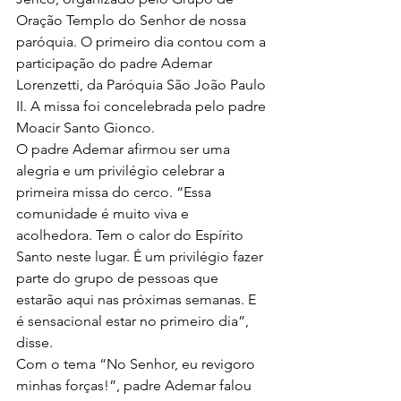
Oração Templo do Senhor de nossa 
paróquia. O primeiro dia contou com a 
participação do padre Ademar 
Lorenzetti, da Paróquia São João Paulo 
II. A missa foi concelebrada pelo padre 
Moacir Santo Gionco.
O padre Ademar afirmou ser uma 
alegria e um privilégio celebrar a 
primeira missa do cerco. “Essa 
comunidade é muito viva e 
acolhedora. Tem o calor do Espírito 
Santo neste lugar. É um privilégio fazer 
parte do grupo de pessoas que 
estarão aqui nas próximas semanas. E 
é sensacional estar no primeiro dia”, 
disse.
Com o tema “No Senhor, eu revigoro 
minhas forças!”, padre Ademar falou 