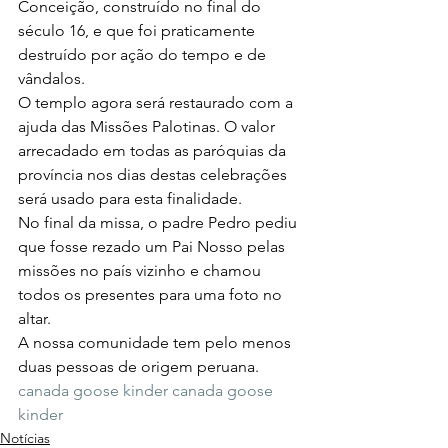
Conceição, construído no final do 
século 16, e que foi praticamente 
destruído por ação do tempo e de 
vândalos.
O templo agora será restaurado com a 
ajuda das Missões Palotinas. O valor 
arrecadado em todas as paróquias da 
província nos dias destas celebrações 
será usado para esta finalidade.
No final da missa, o padre Pedro pediu 
que fosse rezado um Pai Nosso pelas 
missões no país vizinho e chamou 
todos os presentes para uma foto no 
altar.
A nossa comunidade tem pelo menos 
duas pessoas de origem peruana. 
canada goose kinder
canada goose 
kinder
Notícias