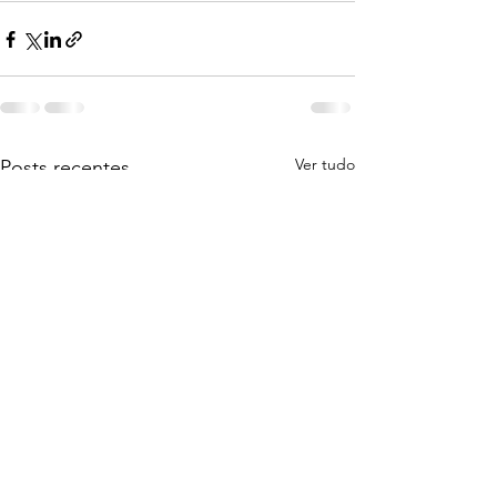
Ver tudo
Posts recentes