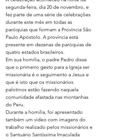
segunda-feira, dia 20 de novembro, e 
fez parte de uma série de celebrações 
durante este mês em todas as 
paróquias que formam a Província São 
Paulo Apóstolo. A província está 
presente em dezenas de paróquias de 
quatro estados brasileiros.
Em sua homilia, o padre Pedro disse 
que o primeiro gesto para a Igreja ser 
missionária é o seguimento a Jesus e 
que é isto que os missionários 
palotinos estão fazendo naquela 
comunidade afastada nas montanhas 
do Peru.
Durante a homilia, foi apresentado 
também um vídeo com imagens do 
trabalho realizado pelos missionários e 
o Santuário Santíssima Imaculada 