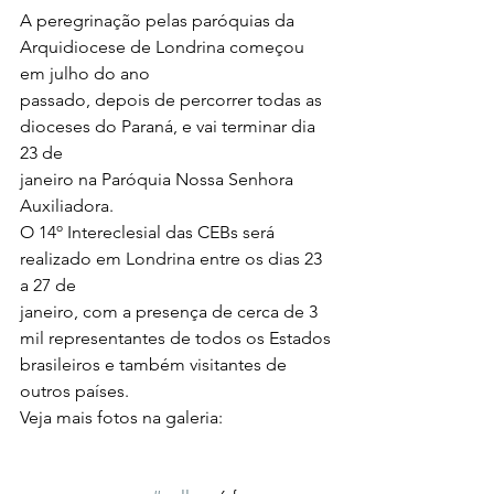
A peregrinação pelas paróquias da 
Arquidiocese de Londrina começou 
em julho do ano
passado, depois de percorrer todas as 
dioceses do Paraná, e vai terminar dia 
23 de
janeiro na Paróquia Nossa Senhora 
Auxiliadora.
O 14º Intereclesial das CEBs será 
realizado em Londrina entre os dias 23 
a 27 de
janeiro, com a presença de cerca de 3 
mil representantes de todos os Estados
brasileiros e também visitantes de 
outros países.
Veja mais fotos na galeria: