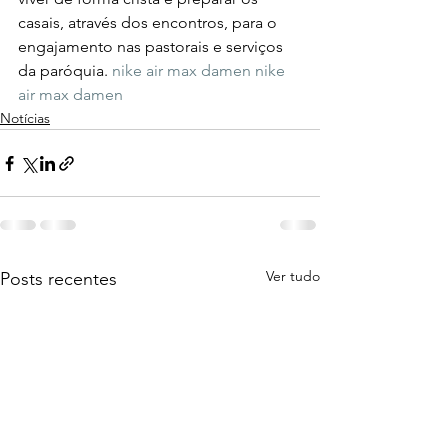
casais, através dos encontros, para o 
engajamento nas pastorais e serviços 
da paróquia. 
nike air max damen
nike 
air max damen
Notícias
Ver tudo
Posts recentes