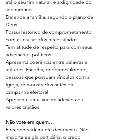
até o seu fim natural, e a dignidade do 
ser humano
Defende a família, segundo o plano de 
Deus
Possui histórico de comprometimento 
com as causas dos necessitados
Tem atitude de respeito para com seus 
adversários políticos
Apresenta coerência entre palavras e 
atitudes. Escolha, preferencialmente, 
pessoas que possuam vínculos com a 
Igreja, demonstrados antes da 
campanha eleitoral
Apresenta uma sincera adesão aos 
valores cristãos
Não vote em quem…
É reconhecidamente desonesto. Não 
importa a sigla partidária, o credo 