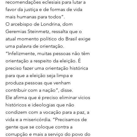
recomendações eclesiais para lutar a 
favor da justiça e de formas de vida 
mais humanas para todos”.
O arcebispo de Londrina, dom 
Geremias Steinmetz, ressalta que o 
atual momento político do Brasil exige 
uma palavra de orientação. 
“Infelizmente, muitas pessoas não têm 
orientação a respeito da eleição. É 
preciso fazer uma orientação histórica 
para que a eleição seja limpa e 
produza pessoas que venham 
contribuir com a nação”, disse.
Ele afirma que é preciso eliminar vícios 
históricos e ideologias que não 
condizem com a vocação para a paz, a 
vida e a misericórdia. “Precisamos de 
gente que se coloque contra a 
corrupção e mais a serviço do povo do 