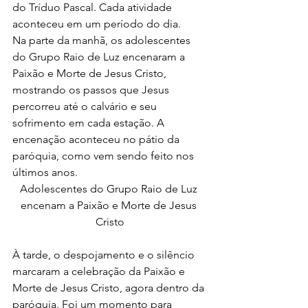
do Tríduo Pascal. Cada atividade 
aconteceu em um período do dia.
Na parte da manhã, os adolescentes 
do Grupo Raio de Luz encenaram a 
Paixão e Morte de Jesus Cristo, 
mostrando os passos que Jesus 
percorreu até o calvário e seu 
sofrimento em cada estação. A 
encenação aconteceu no pátio da 
paróquia, como vem sendo feito nos 
últimos anos.
Adolescentes do Grupo Raio de Luz 
encenam a Paixão e Morte de Jesus 
Cristo
À tarde, o despojamento e o silêncio 
marcaram a celebração da Paixão e 
Morte de Jesus Cristo, agora dentro da 
paróquia. Foi um momento para 