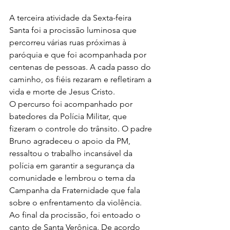
A terceira atividade da Sexta-feira 
Santa foi a procissão luminosa que 
percorreu várias ruas próximas à 
paróquia e que foi acompanhada por 
centenas de pessoas. A cada passo do 
caminho, os fiéis rezaram e refletiram a 
vida e morte de Jesus Cristo.
O percurso foi acompanhado por 
batedores da Polícia Militar, que 
fizeram o controle do trânsito. O padre 
Bruno agradeceu o apoio da PM, 
ressaltou o trabalho incansável da 
polícia em garantir a segurança da 
comunidade e lembrou o tema da 
Campanha da Fraternidade que fala 
sobre o enfrentamento da violência.
Ao final da procissão, foi entoado o 
canto de Santa Verônica. De acordo 