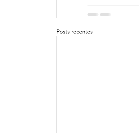
Posts recentes