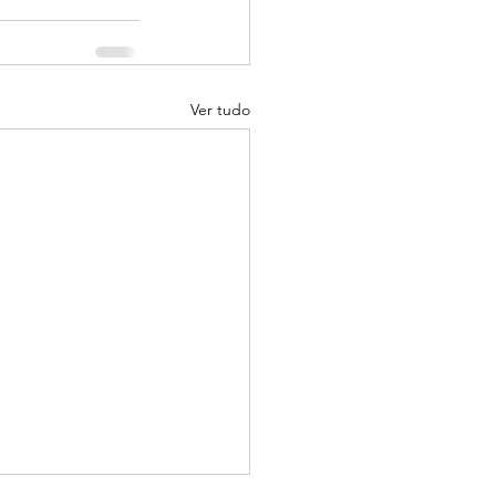
Ver tudo