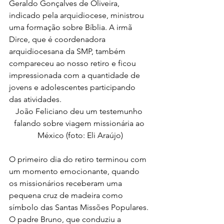
Geraldo Gonçalves de Oliveira, 
indicado pela arquidiocese, ministrou 
uma formação sobre Bíblia. A irmã 
Dirce, que é coordenadora 
arquidiocesana da SMP, também 
compareceu ao nosso retiro e ficou 
impressionada com a quantidade de 
jovens e adolescentes participando 
das atividades.
João Feliciano deu um testemunho 
falando sobre viagem missionária ao 
México (foto: Eli Araújo)
O primeiro dia do retiro terminou com 
um momento emocionante, quando 
os missionários receberam uma 
pequena cruz de madeira como 
símbolo das Santas Missões Populares. 
O padre Bruno, que conduziu a 