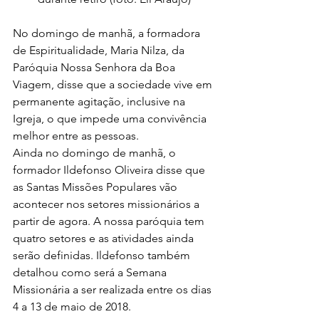
No domingo de manhã, a formadora 
de Espiritualidade, Maria Nilza, da 
Paróquia Nossa Senhora da Boa 
Viagem, disse que a sociedade vive em 
permanente agitação, inclusive na 
Igreja, o que impede uma convivência 
melhor entre as pessoas.
Ainda no domingo de manhã, o 
formador Ildefonso Oliveira disse que 
as Santas Missões Populares vão 
acontecer nos setores missionários a 
partir de agora. A nossa paróquia tem 
quatro setores e as atividades ainda 
serão definidas. Ildefonso também 
detalhou como será a Semana 
Missionária a ser realizada entre os dias 
4 a 13 de maio de 2018.