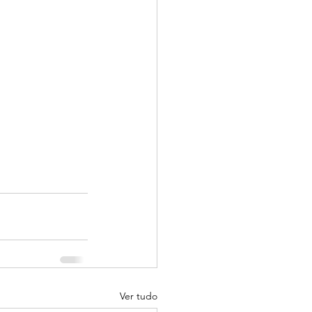
Ver tudo