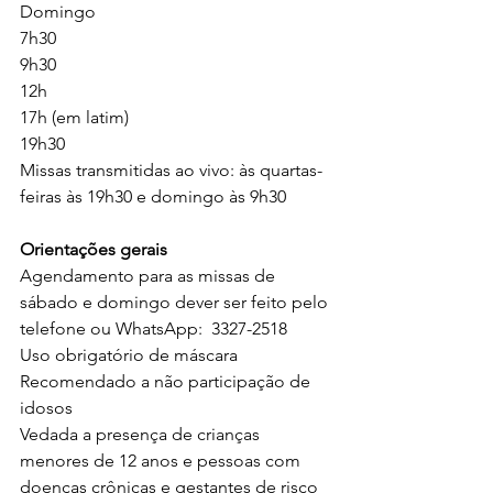
Domingo
7h30
9h30
12h
17h (em latim)
19h30
Missas transmitidas ao vivo: às quartas-
feiras às 19h30 e domingo às 9h30
Orientações gerais 
Agendamento para as missas de 
sábado e domingo dever ser feito pelo 
telefone ou WhatsApp:  3327-2518
Uso obrigatório de máscara
Recomendado a não participação de 
idosos
Vedada a presença de crianças 
menores de 12 anos e pessoas com 
doenças crônicas e gestantes de risco