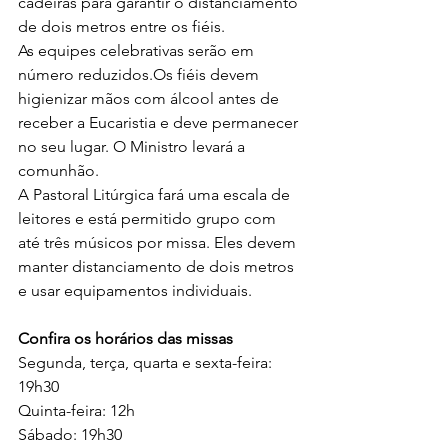
cadeiras para garantir o distanciamento 
de dois metros entre os fiéis.
As equipes celebrativas serão em 
número reduzidos.Os fiéis devem 
higienizar mãos com álcool antes de 
receber a Eucaristia e deve permanecer 
no seu lugar. O Ministro levará a 
comunhão.
A Pastoral Litúrgica fará uma escala de 
leitores e está permitido grupo com 
até três músicos por missa. Eles devem 
manter distanciamento de dois metros 
e usar equipamentos individuais.
Confira os horários das missas 
Segunda, terça, quarta e sexta-feira: 
19h30
Quinta-feira: 12h
Sábado: 19h30