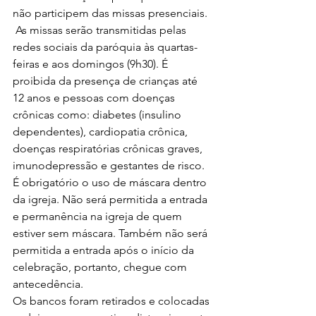
não participem das missas presenciais. 
 As missas serão transmitidas pelas 
redes sociais da paróquia às quartas-
feiras e aos domingos (9h30). É 
proibida da presença de crianças até 
12 anos e pessoas com doenças 
crônicas como: diabetes (insulino 
dependentes), cardiopatia crônica, 
doenças respiratórias crônicas graves, 
imunodepressão e gestantes de risco.
É obrigatório o uso de máscara dentro 
da igreja. Não será permitida a entrada 
e permanência na igreja de quem 
estiver sem máscara. Também não será 
permitida a entrada após o início da 
celebração, portanto, chegue com 
antecedência.
Os bancos foram retirados e colocadas 