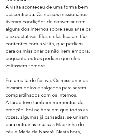
A visita aconteceu de uma forma bem 
descontraída. Os nossos missionários 
tiveram condições de conversar com 
alguns dos internos sobre seus anseios 
e expectativas. Eles e elas ficaram tão 
contentes com a visita, que pediam 
para os missionários não irem embora, 
enquanto outros pediam que eles 
voltassem sempre.
Foi uma tarde festiva. Os missionários 
levaram bolos e salgados para serem 
compartilhados com os internos.
A tarde teve também momentos de 
emoção. Foi na hora em que todas as 
vozes, algumas já cansadas, se uniram 
para entoar as músicas Mãezinha do 
céu e Maria de Nazaré. Nesta hora, 