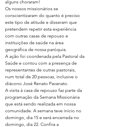
alguns choraram!
Os nossos missionários se 
conscientizaram do quanto é preciso 
este tipo de atitude e disseram que 
pretendem repetir esta experiência 
com outras casas de repouso e 
instituições de saúde na área 
geográfica de nossa paróquia.
A ação foi coordenada pela Pastoral da 
Saúde e contou com a presença de 
representantes de outras pastorais, 
num total de 20 pessoas, inclusive o 
diácono José Renato Pavanato.
A visita à casa de repouso faz parte da 
programação da Semana Missionária 
que está sendo realizada em nossa 
comunidade. A semana teve início no 
domingo, dia 15 e será encerrada no 
domingo, dia 22. Confira a 