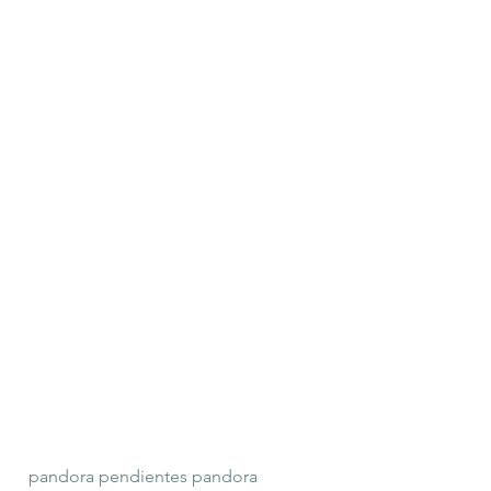
pandora pendientes
pandora 