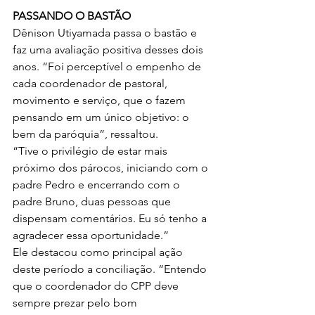
PASSANDO O BASTÃO
Dênison Utiyamada passa o bastão e 
faz uma avaliação positiva desses dois 
anos. “Foi perceptível o empenho de 
cada coordenador de pastoral, 
movimento e serviço, que o fazem 
pensando em um único objetivo: o 
bem da paróquia”, ressaltou.
“Tive o privilégio de estar mais 
próximo dos párocos, iniciando com o 
padre Pedro e encerrando com o 
padre Bruno, duas pessoas que 
dispensam comentários. Eu só tenho a 
agradecer essa oportunidade.”
Ele destacou como principal ação 
deste período a conciliação. “Entendo 
que o coordenador do CPP deve 
sempre prezar pelo bom 