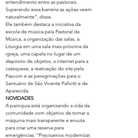
entendimento entre as pastorais. 
Superando essa barreira as ações veem 
naturalmente”, disse.
Ele também destaca a iniciativa da 
escola de música pela Pastoral da 
Música, a organização das salas, a 
Liturgia em uma sala mais próxima da 
igreja, uma capela no lugar de um 
depósito de objetos, a internet para a 
catequese, a reativação do site pela 
Pascom e as peregrinações para o 
Santuário de São Vicente Pallotti e de 
Aparecida.
NOVIDADES 
A paróquia está organizando a vida da 
comunidade com objetivo de tornar a 
máquina mais transparente e enxuta 
para criar uma reserva para 
emergências. “Precisamos modernizar. 