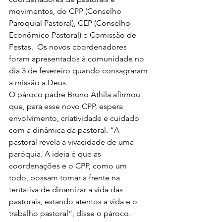
movimentos, do CPP (Conselho 
Paroquial Pastoral), CEP (Conselho 
Econômico Pastoral) e Comissão de 
Festas.  Os novos coordenadores 
foram apresentados à comunidade no 
dia 3 de fevereiro quando consagraram 
a missão a Deus.
O pároco padre Bruno Áthila afirmou 
que, para esse novo CPP, espera 
envolvimento, criatividade e cuidado 
com a dinâmica da pastoral. “A 
pastoral revela a vivacidade de uma 
paróquia. A ideia é que as 
coordenações e o CPP, como um 
todo, possam tomar a frente na 
tentativa de dinamizar a vida das 
pastorais, estando atentos a vida e o 
trabalho pastoral”, disse o pároco.