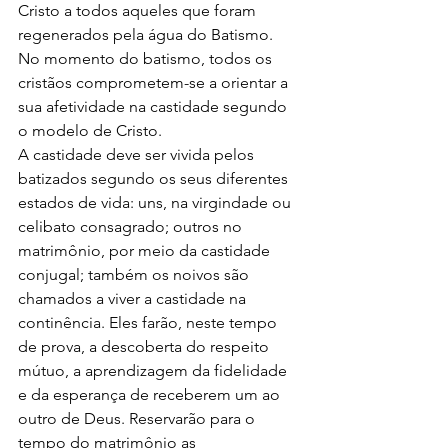
Cristo a todos aqueles que foram 
regenerados pela água do Batismo. 
No momento do batismo, todos os 
cristãos comprometem-se a orientar a 
sua afetividade na castidade segundo 
o modelo de Cristo.
A castidade deve ser vivida pelos 
batizados segundo os seus diferentes 
estados de vida: uns, na virgindade ou 
celibato consagrado; outros no 
matrimônio, por meio da castidade 
conjugal; também os noivos são 
chamados a viver a castidade na 
continência. Eles farão, neste tempo 
de prova, a descoberta do respeito 
mútuo, a aprendizagem da fidelidade 
e da esperança de receberem um ao 
outro de Deus. Reservarão para o 
tempo do matrimônio as 