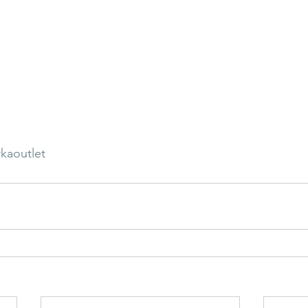
kaoutlet