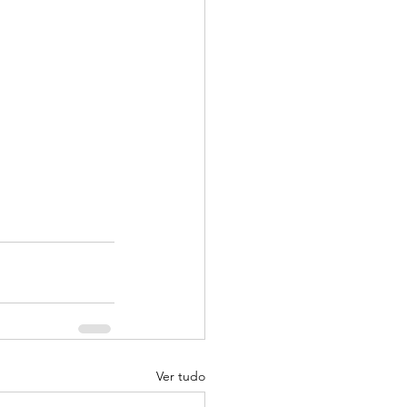
Ver tudo