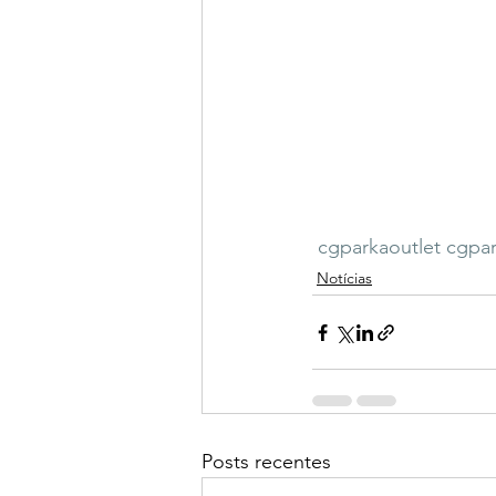
cgparkaoutlet
cgpar
Notícias
Posts recentes