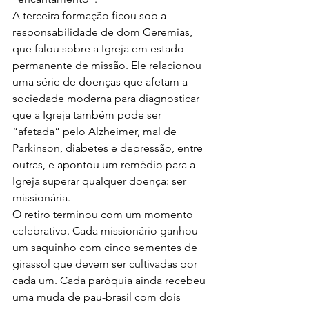
A terceira formação ficou sob a 
responsabilidade de dom Geremias, 
que falou sobre a Igreja em estado 
permanente de missão. Ele relacionou 
uma série de doenças que afetam a 
sociedade moderna para diagnosticar 
que a Igreja também pode ser 
“afetada” pelo Alzheimer, mal de 
Parkinson, diabetes e depressão, entre 
outras, e apontou um remédio para a 
Igreja superar qualquer doença: ser 
missionária.
O retiro terminou com um momento 
celebrativo. Cada missionário ganhou 
um saquinho com cinco sementes de 
girassol que devem ser cultivadas por 
cada um. Cada paróquia ainda recebeu 
uma muda de pau-brasil com dois 