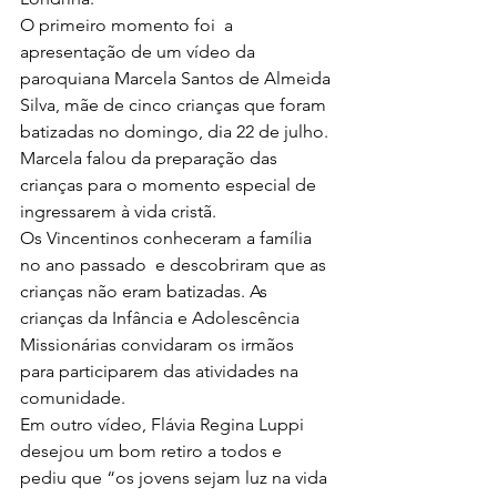
O primeiro momento foi  a 
apresentação de um vídeo da 
paroquiana Marcela Santos de Almeida 
Silva, mãe de cinco crianças que foram 
batizadas no domingo, dia 22 de julho. 
Marcela falou da preparação das 
crianças para o momento especial de 
ingressarem à vida cristã.
Os Vincentinos conheceram a família 
no ano passado  e descobriram que as 
crianças não eram batizadas. As 
crianças da Infância e Adolescência 
Missionárias convidaram os irmãos 
para participarem das atividades na 
comunidade.
Em outro vídeo, Flávia Regina Luppi 
desejou um bom retiro a todos e 
pediu que “os jovens sejam luz na vida 