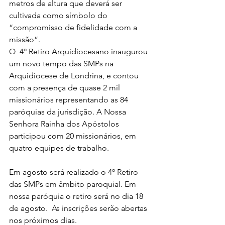
metros de altura que deverá ser 
cultivada como símbolo do 
“compromisso de fidelidade com a 
missão”.
O  4º Retiro Arquidiocesano inaugurou 
um novo tempo das SMPs na 
Arquidiocese de Londrina, e contou 
com a presença de quase 2 mil 
missionários representando as 84 
paróquias da jurisdição. A Nossa 
Senhora Rainha dos Apóstolos 
participou com 20 missionários, em 
quatro equipes de trabalho.
Em agosto será realizado o 4º Retiro 
das SMPs em âmbito paroquial. Em 
nossa paróquia o retiro será no dia 18 
de agosto.  As inscrições serão abertas 
nos próximos dias.