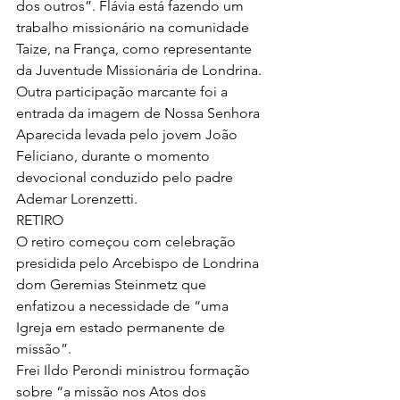
dos outros”. Flávia está fazendo um 
trabalho missionário na comunidade 
Taize, na França, como representante 
da Juventude Missionária de Londrina.
Outra participação marcante foi a 
entrada da imagem de Nossa Senhora 
Aparecida levada pelo jovem João 
Feliciano, durante o momento 
devocional conduzido pelo padre 
Ademar Lorenzetti.
RETIRO
O retiro começou com celebração 
presidida pelo Arcebispo de Londrina 
dom Geremias Steinmetz que 
enfatizou a necessidade de “uma 
Igreja em estado permanente de 
missão”.
Frei Ildo Perondi ministrou formação 
sobre “a missão nos Atos dos 