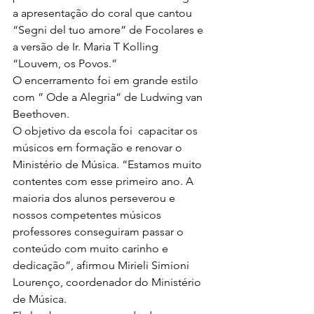
a apresentação do coral que cantou 
“Segni del tuo amore” de Focolares e 
a versão de Ir. Maria T Kolling 
“Louvem, os Povos.”
O encerramento foi em grande estilo 
com ” Ode a Alegria” de Ludwing van 
Beethoven.
O objetivo da escola foi  capacitar os 
músicos em formação e renovar o 
Ministério de Música. “Estamos muito 
contentes com esse primeiro ano. A 
maioria dos alunos perseverou e 
nossos competentes músicos 
professores conseguiram passar o 
conteúdo com muito carinho e 
dedicação”, afirmou Mirieli Simioni 
Lourenço, coordenador do Ministério 
de Música.