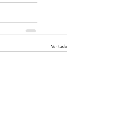
Ver tudo