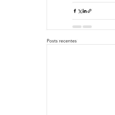
Posts recentes