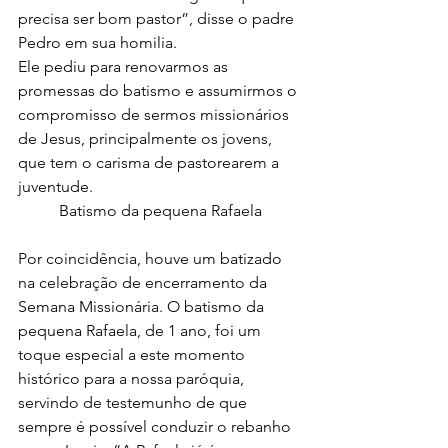
precisa ser bom pastor”, disse o padre 
Pedro em sua homilia.
Ele pediu para renovarmos as 
promessas do batismo e assumirmos o 
compromisso de sermos missionários 
de Jesus, principalmente os jovens, 
que tem o carisma de pastorearem a 
juventude.
Batismo da pequena Rafaela
Por coincidência, houve um batizado 
na celebração de encerramento da 
Semana Missionária. O batismo da 
pequena Rafaela, de 1 ano, foi um 
toque especial a este momento 
histórico para a nossa paróquia, 
servindo de testemunho de que 
sempre é possível conduzir o rebanho 