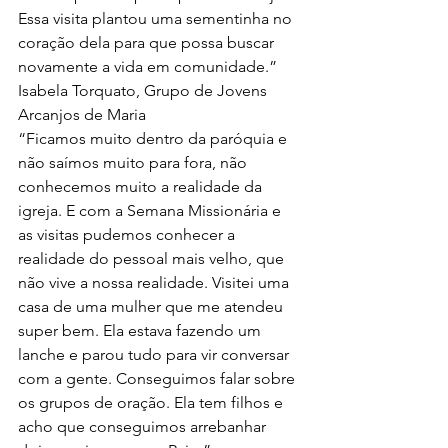
Essa visita plantou uma sementinha no 
coração dela para que possa buscar 
novamente a vida em comunidade.”
Isabela Torquato, Grupo de Jovens 
Arcanjos de Maria
“Ficamos muito dentro da paróquia e 
não saímos muito para fora, não 
conhecemos muito a realidade da 
igreja. E com a Semana Missionária e 
as visitas pudemos conhecer a 
realidade do pessoal mais velho, que 
não vive a nossa realidade. Visitei uma 
casa de uma mulher que me atendeu 
super bem. Ela estava fazendo um 
lanche e parou tudo para vir conversar 
com a gente. Conseguimos falar sobre 
os grupos de oração. Ela tem filhos e 
acho que conseguimos arrebanhar 