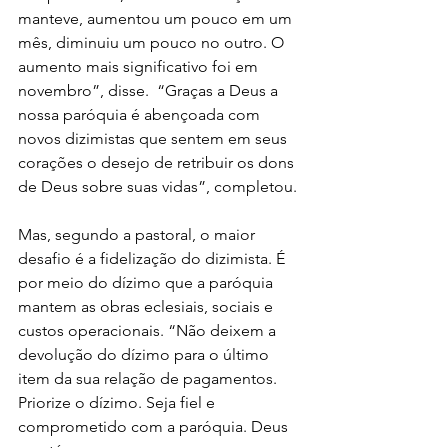
manteve, aumentou um pouco em um 
mês, diminuiu um pouco no outro. O 
aumento mais significativo foi em 
novembro”, disse.  “Graças a Deus a 
nossa paróquia é abençoada com 
novos dizimistas que sentem em seus 
corações o desejo de retribuir os dons 
de Deus sobre suas vidas”, completou. 
Mas, segundo a pastoral, o maior 
desafio é a fidelização do dizimista. É 
por meio do dízimo que a paróquia 
mantem as obras eclesiais, sociais e 
custos operacionais. “Não deixem a 
devolução do dízimo para o último 
item da sua relação de pagamentos. 
Priorize o dízimo. Seja fiel e 
comprometido com a paróquia. Deus 