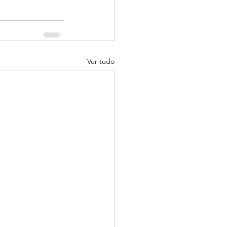
Ver tudo