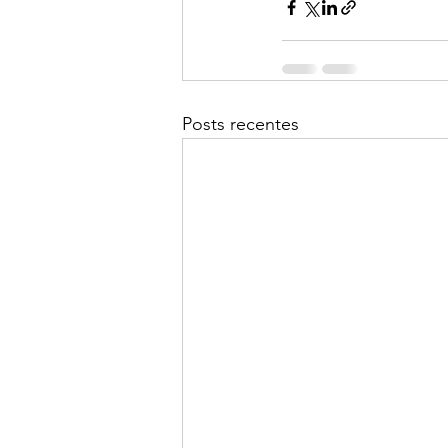
Posts recentes